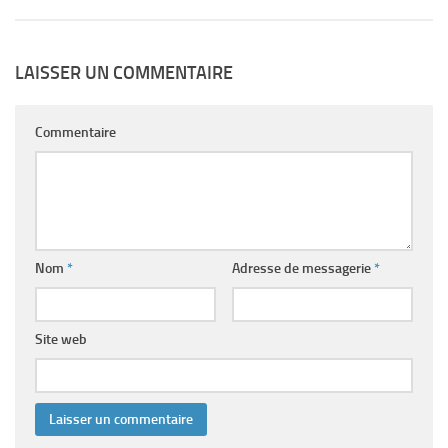
LAISSER UN COMMENTAIRE
Commentaire
Nom
*
Adresse de messagerie
*
Site web