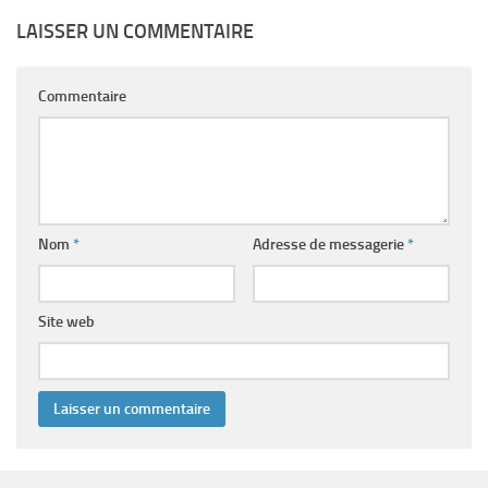
LAISSER UN COMMENTAIRE
Commentaire
Nom
*
Adresse de messagerie
*
Site web