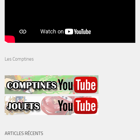
Les Comptines
ARTICLES RÉCENTS