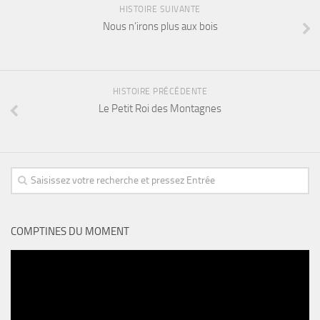
HISTOIRE SUIVANTE
Nous n’irons plus aux bois
HISTOIRE PRÉCÉDENTE
Le Petit Roi des Montagnes
COMPTINES DU MOMENT