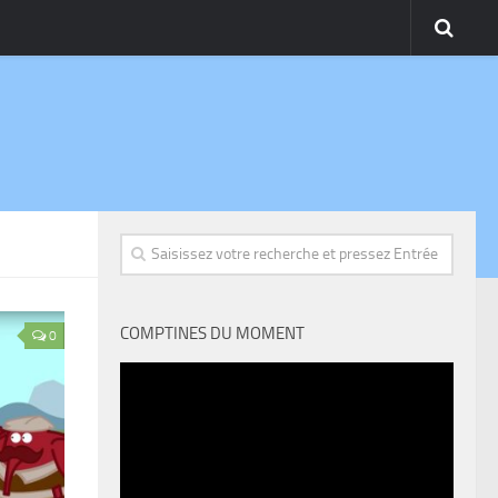
COMPTINES DU MOMENT
0