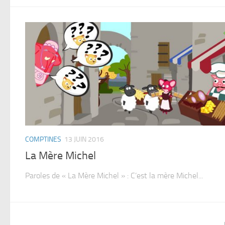
COMPTINES
13 JUIN 2016
La Mère Michel
Paroles de « La Mère Michel » : C’est la mère Michel...