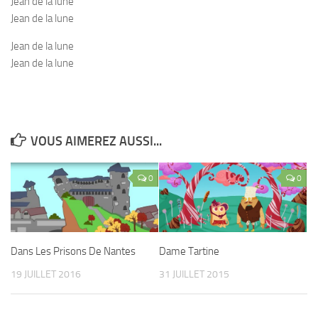
Jean de la lune
Jean de la lune
Jean de la lune
Jean de la lune
VOUS AIMEREZ AUSSI...
0
0
Dans Les Prisons De Nantes
Dame Tartine
19 JUILLET 2016
31 JUILLET 2015