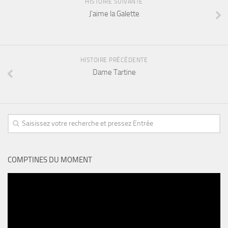
HISTOIRE SUIVANTE
J’aime la Galette
HISTOIRE PRÉCÉDENTE
Dame Tartine
COMPTINES DU MOMENT