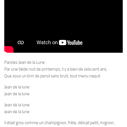
Paroles Jean de la Lune :
Par une tiède nuit de printemps, il y a bien de cela cent ans,
Que sous un brin de persil sans bruit, tout menu naquit
Jean de la lune
Jean de la lune
Jean de la lune
Jean de la lune
Il était gros comme un champignon, frêle, délicat petit, mignon,