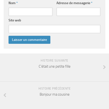
Nom
*
Adresse de messagerie
*
Site web
HISTOIRE SUIVANTE
C’était une petite fille
HISTOIRE PRÉCÉDENTE
Bonjour ma cousine