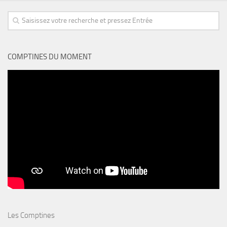
COMPTINES DU MOMENT
Les Comptines