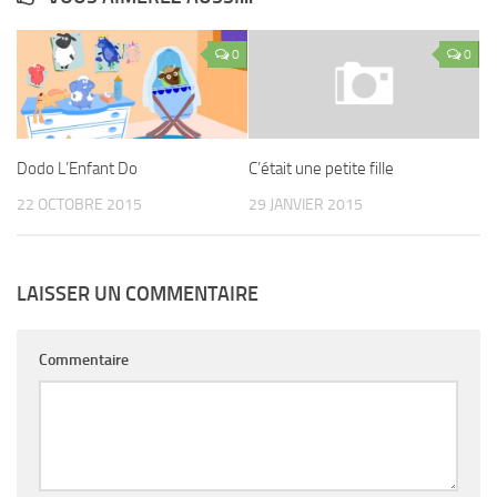
0
0
Dodo L’Enfant Do
C’était une petite fille
22 OCTOBRE 2015
29 JANVIER 2015
LAISSER UN COMMENTAIRE
Commentaire