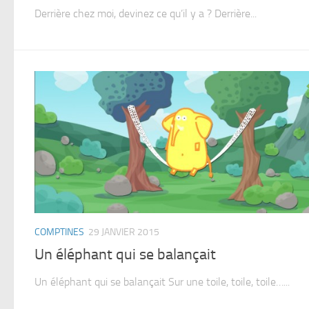
Derrière chez moi, devinez ce qu’il y a ? Derrière...
COMPTINES
29 JANVIER 2015
Un éléphant qui se balançait
Un éléphant qui se balançait Sur une toile, toile, toile…...