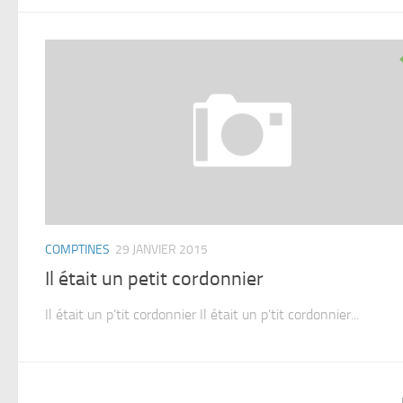
COMPTINES
29 JANVIER 2015
Il était un petit cordonnier
Il était un p’tit cordonnier Il était un p’tit cordonnier...