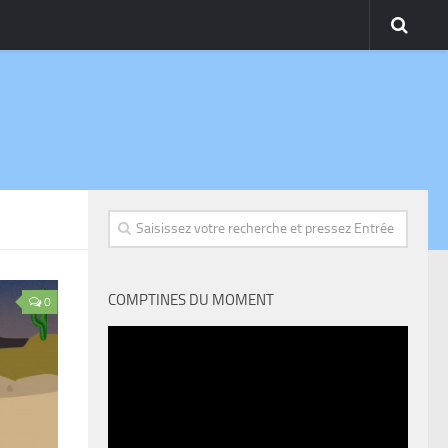
COMPTINES DU MOMENT
0