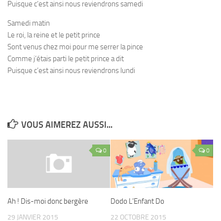
Puisque c’est ainsi nous reviendrons samedi
Samedi matin
Le roi, la reine et le petit prince
Sont venus chez moi pour me serrer la pince
Comme j’étais parti le petit prince a dit
Puisque c’est ainsi nous reviendrons lundi
VOUS AIMEREZ AUSSI...
0
0
Dodo L’Enfant Do
Ah ! Dis-moi donc bergère
22 OCTOBRE 2015
29 JANVIER 2015