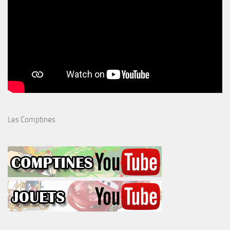
Les Comptines