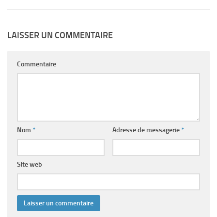
LAISSER UN COMMENTAIRE
Commentaire
Nom
*
Adresse de messagerie
*
Site web