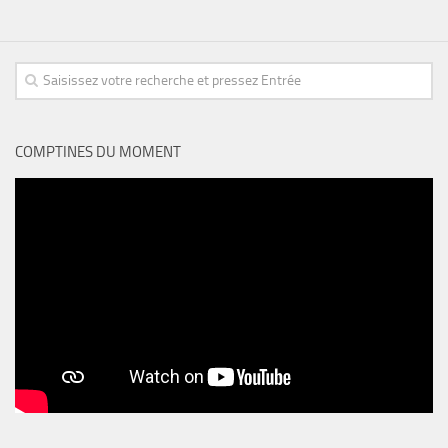
COMPTINES DU MOMENT