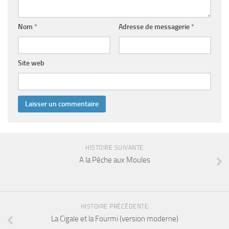
Nom
*
Adresse de messagerie
*
Site web
HISTOIRE SUIVANTE
A la Pêche aux Moules
HISTOIRE PRÉCÉDENTE
La Cigale et la Fourmi (version moderne)