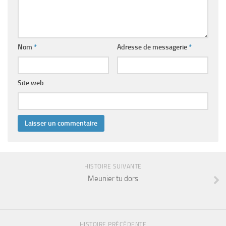
Nom
*
Adresse de messagerie
*
Site web
HISTOIRE SUIVANTE
Meunier tu dors
HISTOIRE PRÉCÉDENTE