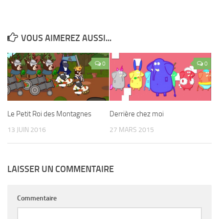
VOUS AIMEREZ AUSSI...
0
0
Le Petit Roi des Montagnes
Derrière chez moi
13 JUIN 2016
27 MARS 2015
LAISSER UN COMMENTAIRE
Commentaire